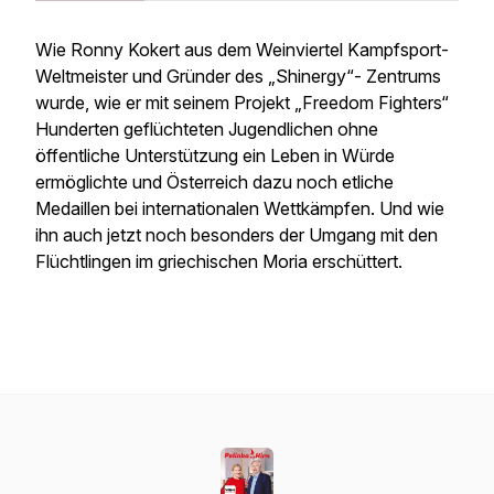
Wie Ronny Kokert aus dem Weinviertel Kampfsport-
Weltmeister und Gründer des „Shinergy“- Zentrums
wurde, wie er mit seinem Projekt „Freedom Fighters“
Hunderten geflüchteten Jugendlichen ohne
öffentliche Unterstützung ein Leben in Würde
ermöglichte und Österreich dazu noch etliche
Medaillen bei internationalen Wettkämpfen. Und wie
ihn auch jetzt noch besonders der Umgang mit den
Flüchtlingen im griechischen Moria erschüttert.